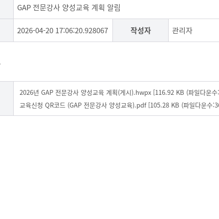
GAP 전문강사 양성교육 계획 알림
2026-04-20 17:06:20.928067
작성자
관리자
.
2026년 GAP 전문강사 양성교육 계획(게시).hwpx [116.92 KB (파일다운수:1
교육신청 QR코드 (GAP 전문강사 양성교육).pdf [105.28 KB (파일다운수:36