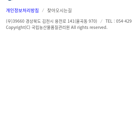
개인정보처리방침
찾아오시는길
(우)39660 경상북도 김천시 용전로 141(율곡동 970)
TEL : 054-42
Copyright(C) 국립농산물품질관리원 All rights reserved.