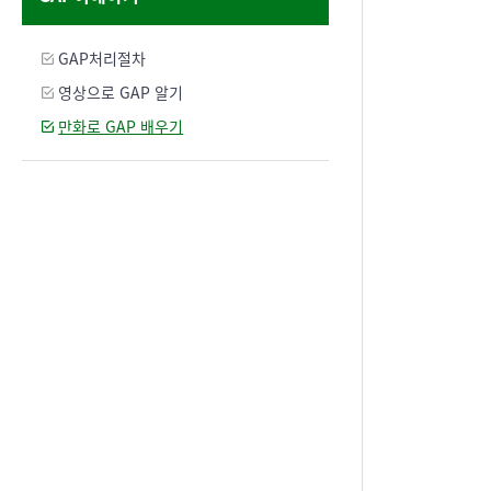
GAP처리절차
영상으로 GAP 알기
만화로 GAP 배우기